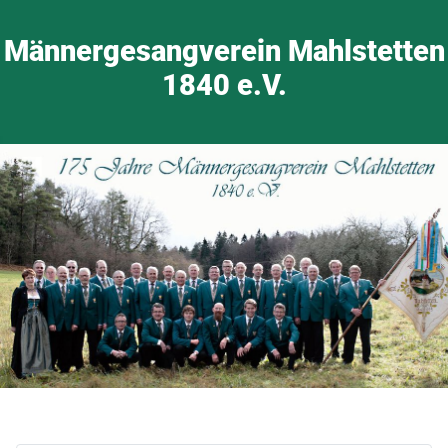
Männergesangverein Mahlstetten
1840 e.V.